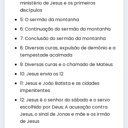
ministério de Jesus e os primeiros
discípulos
5: O sermão da montanha
6: Continuação do sermão da montanha
7: Conclusão do sermão da montanha
8: Diversas curas, expulsão de demônio e a
tempestade acalmada
9: Diversas curas e o chamado de Mateus
10: Jesus envia os 12
11: Jesus e João Batista e as cidades
impenitentes
12: Jesus é o senhor do sábado e o servo
escolhido por Deus; A acusação contra
Jesus, o sinal de Jonas e mãe e os irmão
de Jesus