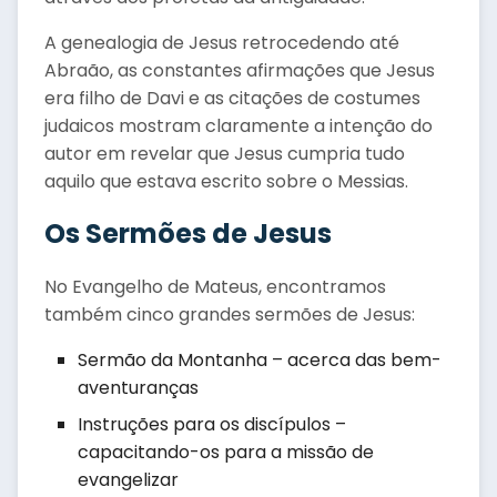
A genealogia de Jesus retrocedendo até
Abraão, as constantes afirmações que Jesus
era filho de Davi e as citações de costumes
judaicos mostram claramente a intenção do
autor em revelar que Jesus cumpria tudo
aquilo que estava escrito sobre o Messias.
Os Sermões de Jesus
No Evangelho de Mateus, encontramos
também cinco grandes sermões de Jesus:
Sermão da Montanha – acerca das bem-
aventuranças
Instruções para os discípulos –
capacitando-os para a missão de
evangelizar