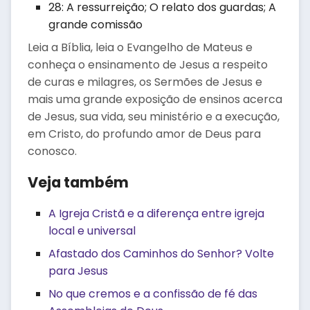
28: A ressurreição; O relato dos guardas; A
grande comissão
Leia a Bíblia, leia o Evangelho de Mateus e
conheça o ensinamento de Jesus a respeito
de curas e milagres, os Sermões de Jesus e
mais uma grande exposição de ensinos acerca
de Jesus, sua vida, seu ministério e a execução,
em Cristo, do profundo amor de Deus para
conosco.
Veja também
A Igreja Cristã e a diferença entre igreja
local e universal
Afastado dos Caminhos do Senhor? Volte
para Jesus
No que cremos e a confissão de fé das