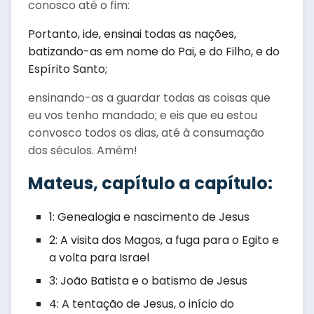
conosco até o fim:
Portanto, ide, ensinai todas as nações,
batizando-as em nome do Pai, e do Filho, e do
Espírito Santo;
ensinando-as a guardar todas as coisas que
eu vos tenho mandado; e eis que eu estou
convosco todos os dias, até à consumação
dos séculos. Amém!
Mateus, capítulo a capítulo:
1: Genealogia e nascimento de Jesus
2: A visita dos Magos, a fuga para o Egito e
a volta para Israel
3: João Batista e o batismo de Jesus
4: A tentação de Jesus, o início do