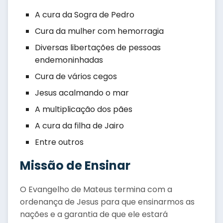
A cura da Sogra de Pedro
Cura da mulher com hemorragia
Diversas libertações de pessoas
endemoninhadas
Cura de vários cegos
Jesus acalmando o mar
A multiplicação dos pães
A cura da filha de Jairo
Entre outros
Missão de Ensinar
O Evangelho de Mateus termina com a
ordenança de Jesus para que ensinarmos as
nações e a garantia de que ele estará