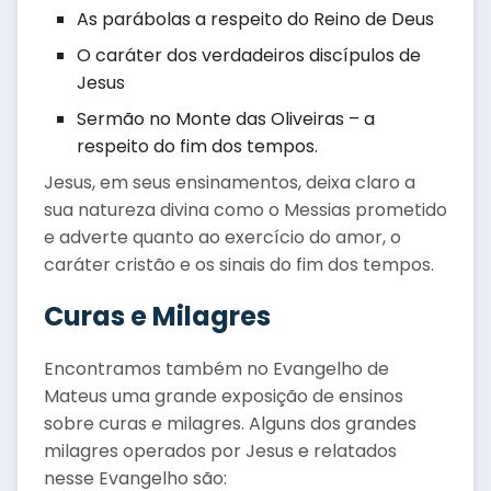
As parábolas a respeito do Reino de Deus
O caráter dos verdadeiros discípulos de
Jesus
Sermão no Monte das Oliveiras – a
respeito do fim dos tempos.
Jesus, em seus ensinamentos, deixa claro a
sua natureza divina como o Messias prometido
e adverte quanto ao exercício do amor, o
caráter cristão e os sinais do fim dos tempos.
Curas e Milagres
Encontramos também no Evangelho de
Mateus uma grande exposição de ensinos
sobre curas e milagres. Alguns dos grandes
milagres operados por Jesus e relatados
nesse Evangelho são: