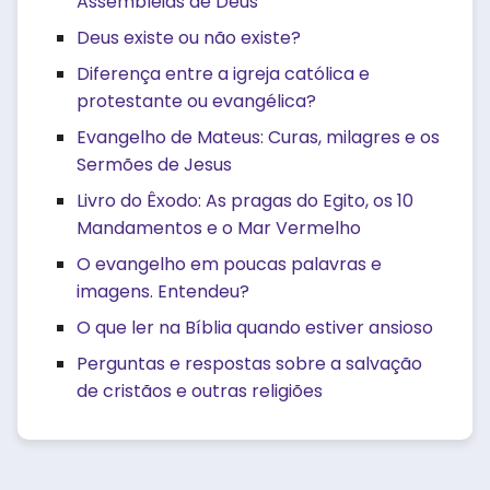
Assembleias de Deus
Deus existe ou não existe?
Diferença entre a igreja católica e
protestante ou evangélica?
Evangelho de Mateus: Curas, milagres e os
Sermões de Jesus
Livro do Êxodo: As pragas do Egito, os 10
Mandamentos e o Mar Vermelho
O evangelho em poucas palavras e
imagens. Entendeu?
O que ler na Bíblia quando estiver ansioso
Perguntas e respostas sobre a salvação
de cristãos e outras religiões