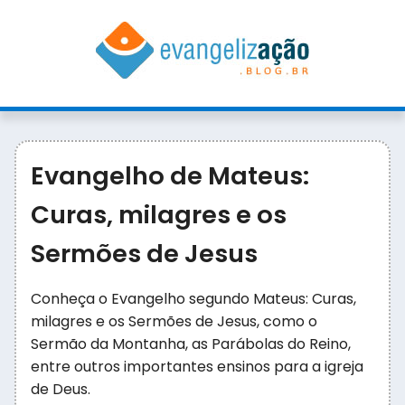
Evangelho de Mateus:
Curas, milagres e os
Sermões de Jesus
Conheça o Evangelho segundo Mateus: Curas,
milagres e os Sermões de Jesus, como o
Sermão da Montanha, as Parábolas do Reino,
entre outros importantes ensinos para a igreja
de Deus.